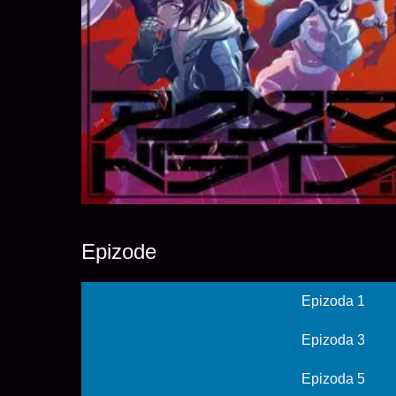
Epizode
Epizoda 1
Epizoda 3
Epizoda 5