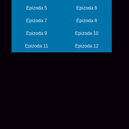
Epizoda 5
Epizoda 6
Epizoda 7
Epizoda 8
Epizoda 9
Epizoda 10
Epizoda 11
Epizoda 12
© 2026 balkanime
početna
anime