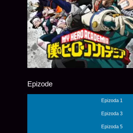
Epizode
Epizoda 1
Epizoda 3
Epizoda 5