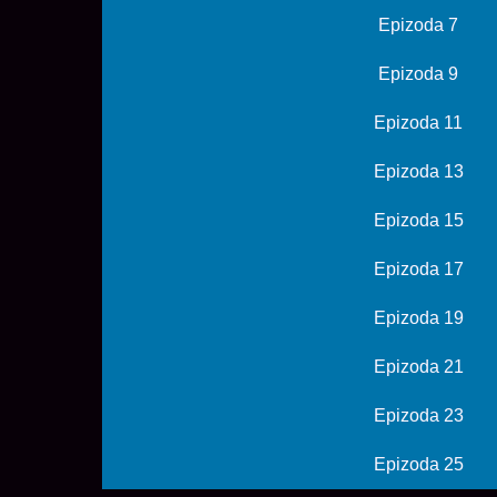
Epizoda 7
Epizoda 9
Epizoda 11
Epizoda 13
Epizoda 15
Epizoda 17
Epizoda 19
Epizoda 21
Epizoda 23
Epizoda 25