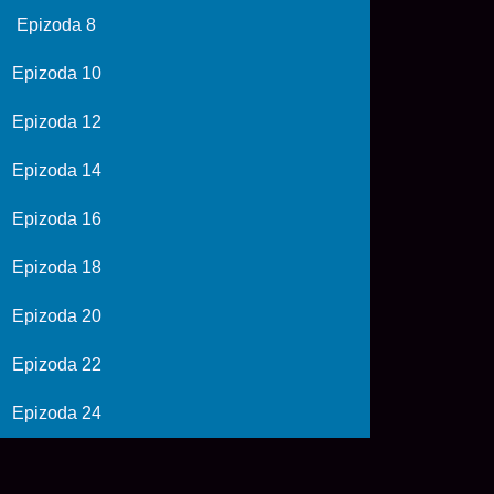
Epizoda 8
Epizoda 10
Epizoda 12
Epizoda 14
Epizoda 16
Epizoda 18
Epizoda 20
Epizoda 22
Epizoda 24