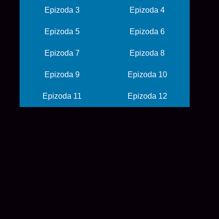
Epizoda 3
Epizoda 4
Epizoda 5
Epizoda 6
Epizoda 7
Epizoda 8
Epizoda 9
Epizoda 10
Epizoda 11
Epizoda 12
© 2026 balkanime
početna