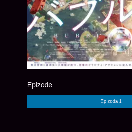
Epizode
Epizoda 1