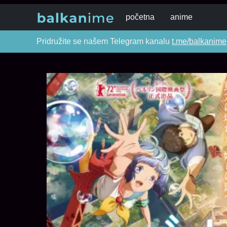
početna
anime
Pridružite se našem Telegram kanalu
t.me/balkanime