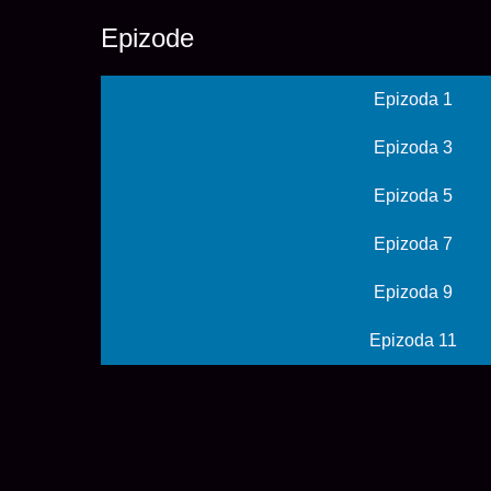
Epizode
Epizoda 1
Epizoda 3
Epizoda 5
Epizoda 7
Epizoda 9
Epizoda 11