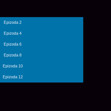
Epizoda 2
Epizoda 4
Epizoda 6
Epizoda 8
Epizoda 10
Epizoda 12