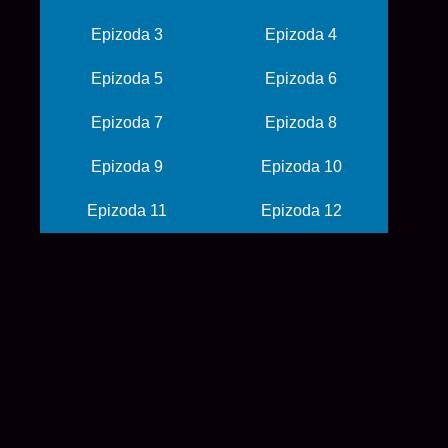
Epizoda 3
Epizoda 4
Epizoda 5
Epizoda 6
Epizoda 7
Epizoda 8
Epizoda 9
Epizoda 10
Epizoda 11
Epizoda 12
© 2026 balkanime