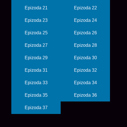
Epizoda 21
Epizoda 22
Epizoda 23
Epizoda 24
Epizoda 25
Epizoda 26
Epizoda 27
Epizoda 28
Epizoda 29
Epizoda 30
Epizoda 31
Epizoda 32
Epizoda 33
Epizoda 34
Epizoda 35
Epizoda 36
Epizoda 37