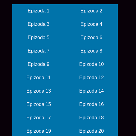
Epizoda 1
Epizoda 2
Epizoda 3
Epizoda 4
Epizoda 5
Epizoda 6
Epizoda 7
Epizoda 8
Epizoda 9
Epizoda 10
Epizoda 11
Epizoda 12
Epizoda 13
Epizoda 14
Epizoda 15
Epizoda 16
Epizoda 17
Epizoda 18
Epizoda 19
Epizoda 20