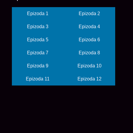
Epizoda 1
Epizoda 2
Epizoda 3
Epizoda 4
Epizoda 5
Epizoda 6
Epizoda 7
Epizoda 8
Epizoda 9
Epizoda 10
Epizoda 11
Epizoda 12