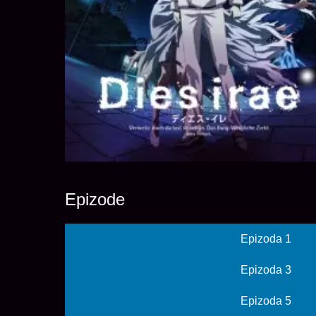
Epizode
Epizoda 1
Epizoda 3
Epizoda 5