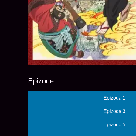
Epizode
Epizoda 1
Epizoda 3
Epizoda 5