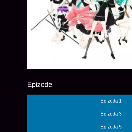
Epizode
Epizoda 1
Epizoda 3
Epizoda 5