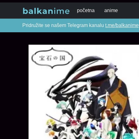
početna
anime
Pridružite se našem Telegram kanalu
t.me/balkanime