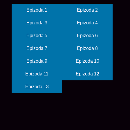
Epizoda 1
Epizoda 2
Epizoda 3
Epizoda 4
Epizoda 5
Epizoda 6
Epizoda 7
Epizoda 8
Epizoda 9
Epizoda 10
Epizoda 11
Epizoda 12
Epizoda 13