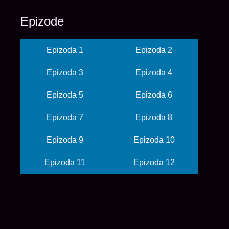
Epizode
Epizoda 1
Epizoda 2
Epizoda 3
Epizoda 4
Epizoda 5
Epizoda 6
Epizoda 7
Epizoda 8
Epizoda 9
Epizoda 10
Epizoda 11
Epizoda 12