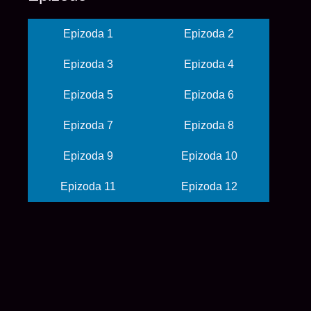
Epizoda 1
Epizoda 2
Epizoda 3
Epizoda 4
Epizoda 5
Epizoda 6
Epizoda 7
Epizoda 8
Epizoda 9
Epizoda 10
Epizoda 11
Epizoda 12