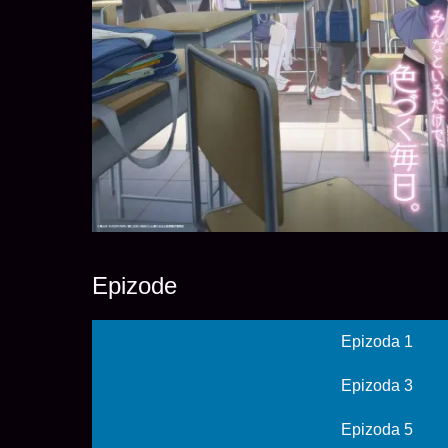
Epizode
Epizoda 1
Epizoda 3
Epizoda 5