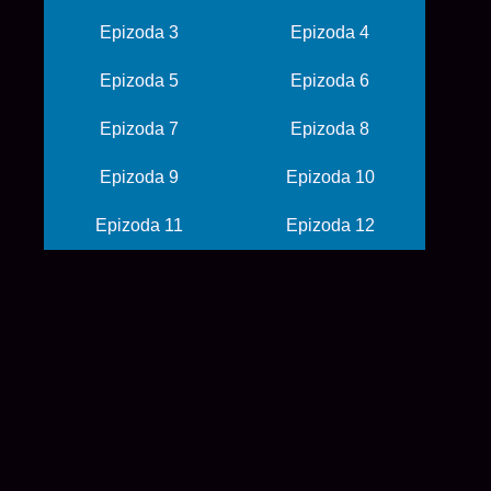
Epizoda 3
Epizoda 4
Epizoda 5
Epizoda 6
Epizoda 7
Epizoda 8
Epizoda 9
Epizoda 10
Epizoda 11
Epizoda 12
© 2026 balkanime