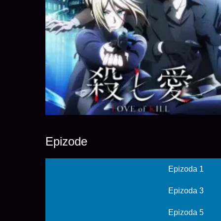
Epizode
Epizoda 1
Epizoda 3
Epizoda 5