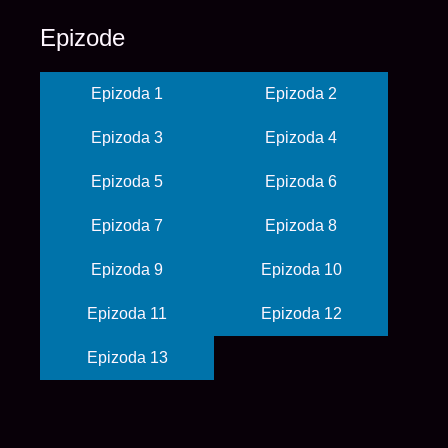
Epizode
Epizoda 1
Epizoda 2
Epizoda 3
Epizoda 4
Epizoda 5
Epizoda 6
Epizoda 7
Epizoda 8
Epizoda 9
Epizoda 10
Epizoda 11
Epizoda 12
Epizoda 13