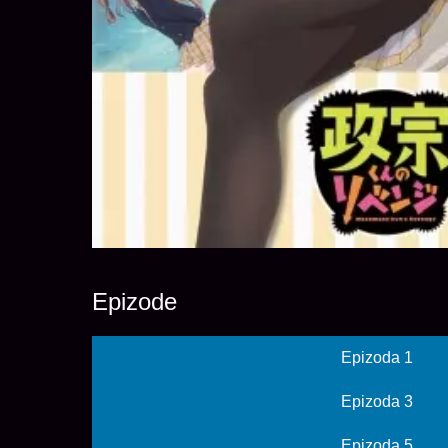
Epizode
Epizoda 1
Epizoda 3
Epizoda 5