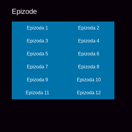
Epizode
Epizoda 1
Epizoda 2
Epizoda 3
Epizoda 4
Epizoda 5
Epizoda 6
Epizoda 7
Epizoda 8
Epizoda 9
Epizoda 10
Epizoda 11
Epizoda 12