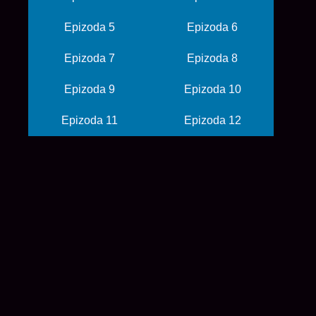
Epizoda 5
Epizoda 6
Epizoda 7
Epizoda 8
Epizoda 9
Epizoda 10
Epizoda 11
Epizoda 12
© 2026 balkanime
početna
anime