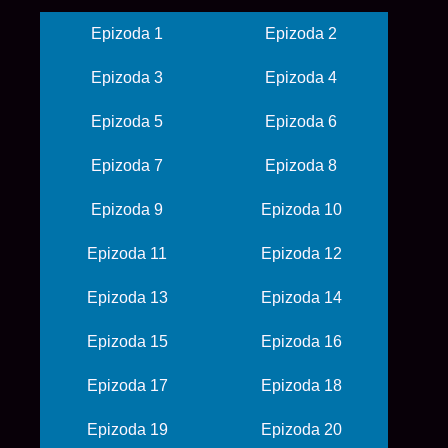
Epizoda 1
Epizoda 2
Epizoda 3
Epizoda 4
Epizoda 5
Epizoda 6
Epizoda 7
Epizoda 8
Epizoda 9
Epizoda 10
Epizoda 11
Epizoda 12
Epizoda 13
Epizoda 14
Epizoda 15
Epizoda 16
Epizoda 17
Epizoda 18
Epizoda 19
Epizoda 20