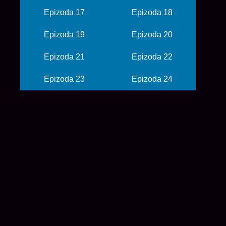
Epizoda 17
Epizoda 18
Epizoda 19
Epizoda 20
Epizoda 21
Epizoda 22
Epizoda 23
Epizoda 24
© 2026 balkanime
početna
anime