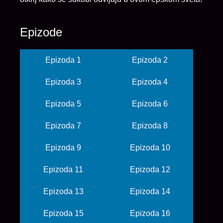
Epizode
Epizoda 1
Epizoda 2
Epizoda 3
Epizoda 4
Epizoda 5
Epizoda 6
Epizoda 7
Epizoda 8
Epizoda 9
Epizoda 10
Epizoda 11
Epizoda 12
Epizoda 13
Epizoda 14
Epizoda 15
Epizoda 16