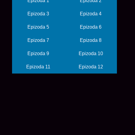
Epizoda 1
Epizoda 2
Epizoda 3
Epizoda 4
Epizoda 5
Epizoda 6
Epizoda 7
Epizoda 8
Epizoda 9
Epizoda 10
Epizoda 11
Epizoda 12
© 2026 balkanime