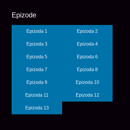
Epizode
Epizoda 1
Epizoda 2
Epizoda 3
Epizoda 4
Epizoda 5
Epizoda 6
Epizoda 7
Epizoda 8
Epizoda 9
Epizoda 10
Epizoda 11
Epizoda 12
Epizoda 13