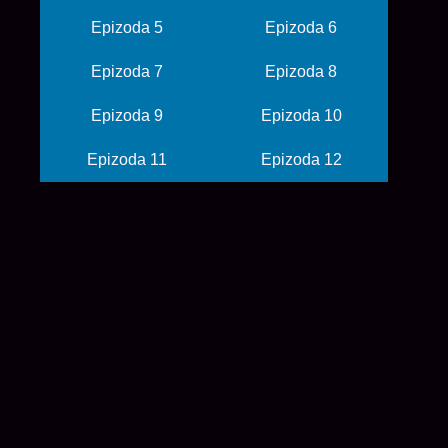
Epizoda 5
Epizoda 6
Epizoda 7
Epizoda 8
Epizoda 9
Epizoda 10
Epizoda 11
Epizoda 12
© 2026 balkanime
početna
anime