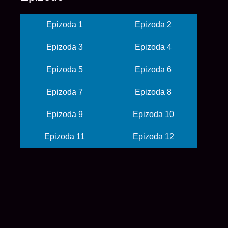
Epizoda 1
Epizoda 2
Epizoda 3
Epizoda 4
Epizoda 5
Epizoda 6
Epizoda 7
Epizoda 8
Epizoda 9
Epizoda 10
Epizoda 11
Epizoda 12