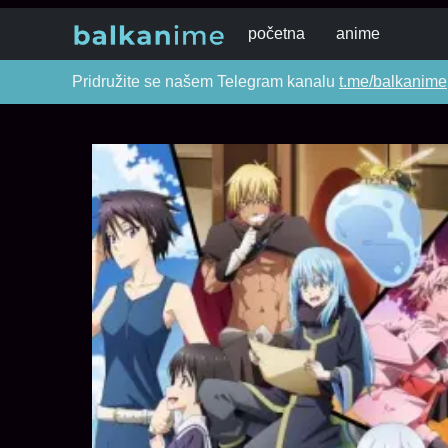
početna
anime
Pridružite se našem Telegram kanalu
t.me/balkanime