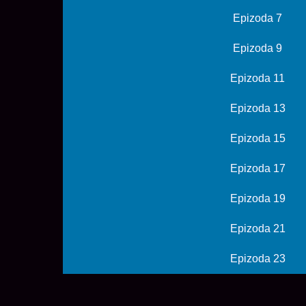
Epizoda 7
Epizoda 9
Epizoda 11
Epizoda 13
Epizoda 15
Epizoda 17
Epizoda 19
Epizoda 21
Epizoda 23