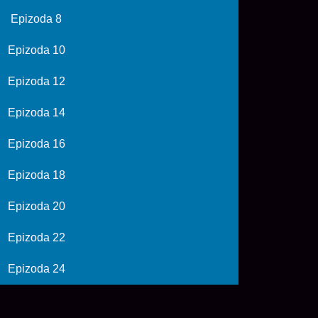
Epizoda 8
Epizoda 10
Epizoda 12
Epizoda 14
Epizoda 16
Epizoda 18
Epizoda 20
Epizoda 22
Epizoda 24