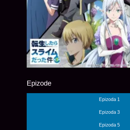
Epizode
Epizoda 1
Epizoda 3
Epizoda 5