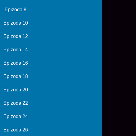
Epizoda 8
Epizoda 10
Epizoda 12
Epizoda 14
Epizoda 16
Epizoda 18
Epizoda 20
Epizoda 22
Epizoda 24
Epizoda 26