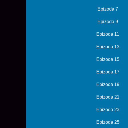
Epizoda 7
Epizoda 9
Epizoda 11
Epizoda 13
Epizoda 15
Epizoda 17
Epizoda 19
Epizoda 21
Epizoda 23
Epizoda 25