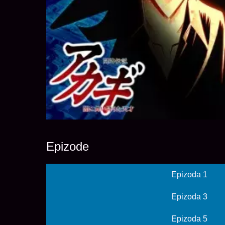
Epizode
Epizoda 1
Epizoda 3
Epizoda 5