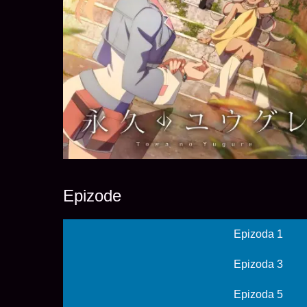
Epizode
Epizoda 1
Epizoda 3
Epizoda 5