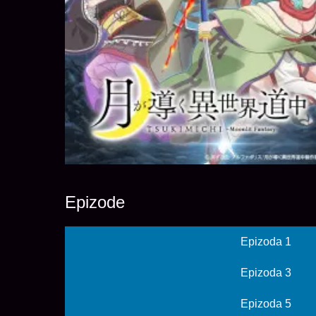
Epizode
Epizoda 1
Epizoda 3
Epizoda 5