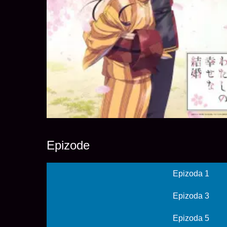
Epizode
Epizoda 1
Epizoda 3
Epizoda 5