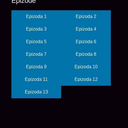
Epizode
Epizoda 1
Epizoda 2
Epizoda 3
Epizoda 4
Epizoda 5
Epizoda 6
Epizoda 7
Epizoda 8
Epizoda 9
Epizoda 10
Epizoda 11
Epizoda 12
Epizoda 13